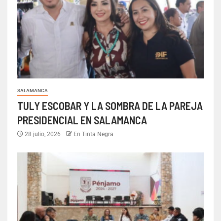
SALAMANCA
TULY ESCOBAR Y LA SOMBRA DE LA PAREJA
PRESIDENCIAL EN SALAMANCA
28 julio, 2026
En Tinta Negra