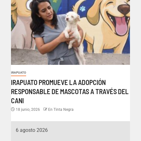
IRAPUATO
IRAPUATO PROMUEVE LA ADOPCIÓN
RESPONSABLE DE MASCOTAS A TRAVÉS DEL
CANI
18 junio, 2026
En Tinta Negra
6 agosto 2026