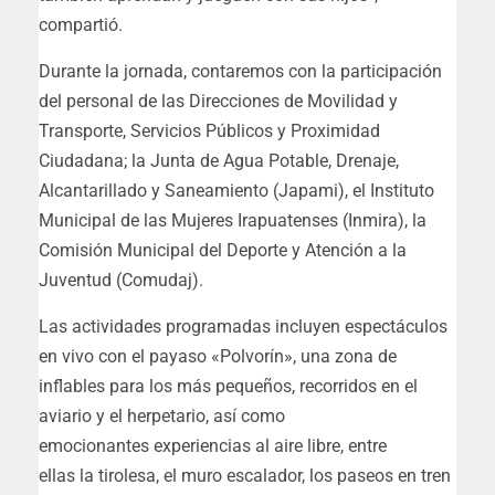
compartió.
Durante la jornada, contaremos con la participación
del personal de las Direcciones de Movilidad y
Transporte, Servicios Públicos y Proximidad
Ciudadana; la Junta de Agua Potable, Drenaje,
Alcantarillado y Saneamiento (Japami), el Instituto
Municipal de las Mujeres Irapuatenses (Inmira), la
Comisión Municipal del Deporte y Atención a la
Juventud (Comudaj).
Las actividades programadas incluyen espectáculos
en vivo con el payaso «Polvorín», una zona de
inflables para los más pequeños, recorridos en el
aviario y el herpetario, así como
emocionantes experiencias al aire libre, entre
ellas la tirolesa, el muro escalador, los paseos en tren