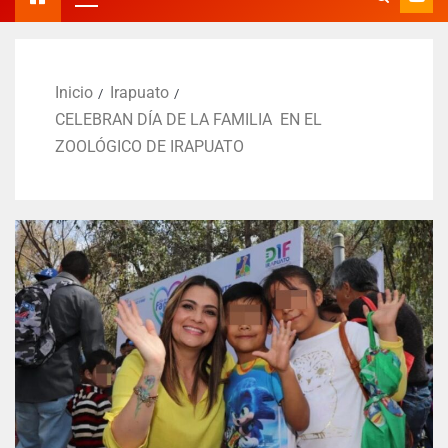
Inicio
Irapuato
CELEBRAN DÍA DE LA FAMILIA EN EL
ZOOLÓGICO DE IRAPUATO