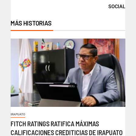
SOCIAL
MÁS HISTORIAS
IRAPUATO
FITCH RATINGS RATIFICA MÁXIMAS
CALIFICACIONES CREDITICIAS DE IRAPUATO