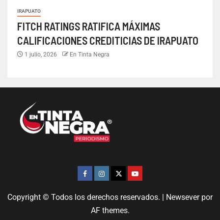
IRAPUATO
FITCH RATINGS RATIFICA MÁXIMAS
CALIFICACIONES CREDITICIAS DE IRAPUATO
1 julio, 2026
En Tinta Negra
Copyright © Todos los derechos reservados.
|
Newsever
por
AF themes.