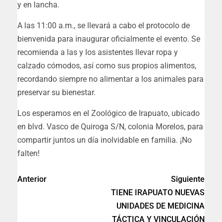
y en lancha.
A las 11:00 a.m., se llevará a cabo el protocolo de
bienvenida para inaugurar oficialmente el evento. Se
recomienda a las y los asistentes llevar ropa y
calzado cómodos, así como sus propios alimentos,
recordando siempre no alimentar a los animales para
preservar su bienestar.
Los esperamos en el Zoológico de Irapuato, ubicado
en blvd. Vasco de Quiroga S/N, colonia Morelos, para
compartir juntos un día inolvidable en familia. ¡No
falten!
Anterior
Siguiente
TIENE IRAPUATO NUEVAS
UNIDADES DE MEDICINA
TÁCTICA Y VINCULACIÓN