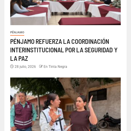
PÉNJAMO
PÉNJAMO REFUERZA LA COORDINACIÓN
INTERINSTITUCIONAL POR LA SEGURIDAD Y
LA PAZ
28 julio, 2026
En Tinta Negra