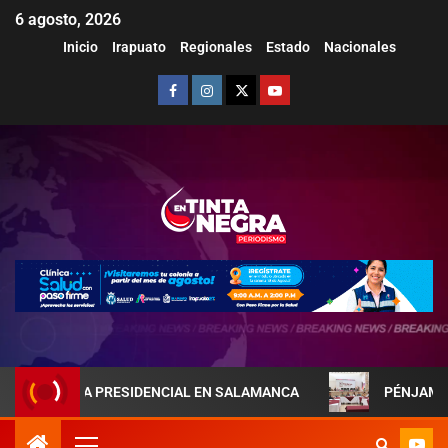
6 agosto, 2026
Inicio
Irapuato
Regionales
Estado
Nacionales
REJA PRESIDENCIAL EN SALAMANCA
PÉNJAMO REFUERZA