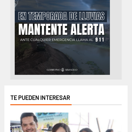
TE PUEDEN INTERESAR