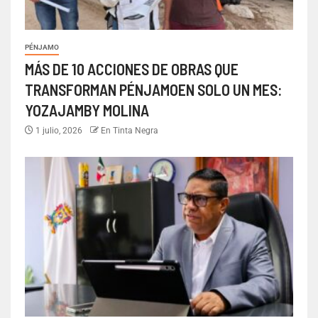
PÉNJAMO
MÁS DE 10 ACCIONES DE OBRAS QUE
TRANSFORMAN PÉNJAMOEN SOLO UN MES:
YOZAJAMBY MOLINA
1 julio, 2026
En Tinta Negra