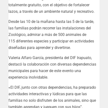
totalmente gratuito, con el objetivo de fortalecer
lazos, a través de un ambiente natural y recreativo.
Desde las 10 de la mañana hasta las 5 de la tarde,
las familias podrán recorrer las instalaciones del
Zoológico, admirar a más de 500 animales de
115 diferentes especies y participar en actividades
diseñadas para aprender y divertirse.
Valeria Alfaro García, presidenta del DIF Irapuato,
destacó la colaboración con diversas dependencias
municipales para hacer de este evento una
experiencia inolvidable.
«El DIF, junto con otras dependencias, ha preparado
actividades interactivas y lúdicas para que las
familias no solo disfruten de los animales, sino que
también aprendan y jueguen con sus hijos”,