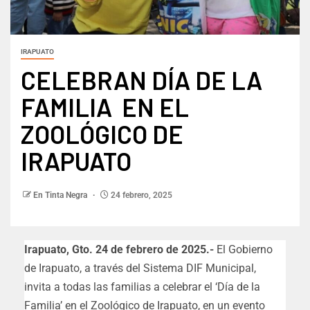
IRAPUATO
CELEBRAN DÍA DE LA
FAMILIA EN EL
ZOOLÓGICO DE
IRAPUATO
En Tinta Negra
24 febrero, 2025
Irapuato,
Gto
.
24
de febrero de 2025.-
El Gobierno
de Irapuato, a través del Sistema DIF Municipal,
invita a todas las familias a celebrar el ‘Día de la
Familia’ en el Zoológico de Irapuato, en un evento