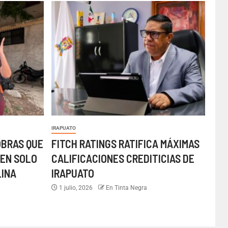
IRAPUATO
OBRAS QUE
FITCH RATINGS RATIFICA MÁXIMAS
EN SOLO
CALIFICACIONES CREDITICIAS DE
LINA
IRAPUATO
1 julio, 2026
En Tinta Negra