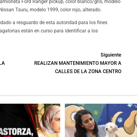
camioneta Ford Ranger pickup, color blanco/gris, modelo
 Nissan Tsuru, modelo 1999, color rojo, alterado.
dado a resguardo de esta autoridad para los fines
agatorias están en curso para identificar a los
Siguiente
LA
REALIZAN MANTENIMIENTO MAYOR A
CALLES DE LA ZONA CENTRO