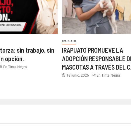
IRAPUATO
torza: sin trabajo, sin
IRAPUATO PROMUEVE LA
in opción.
ADOPCIÓN RESPONSABLE D
MASCOTAS A TRAVÉS DEL C
En Tinta Negra
18 junio, 2026
En Tinta Negra