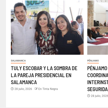
SALAMANCA
PÉNJAMO
TULY ESCOBAR Y LA SOMBRA DE
PÉNJAMO
LA PAREJA PRESIDENCIAL EN
COORDIN
SALAMANCA
INTERINS
SEGURIDA
28 julio, 2026
En Tinta Negra
28 julio, 202