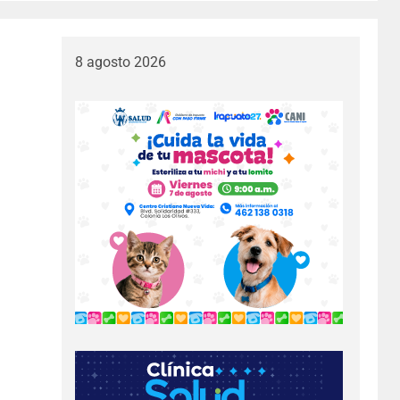
8 agosto 2026