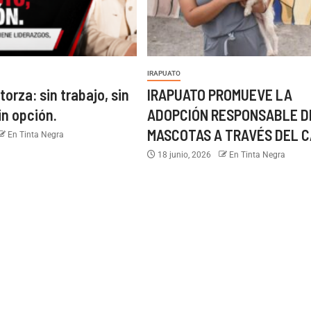
IRAPUATO
torza: sin trabajo, sin
IRAPUATO PROMUEVE LA
in opción.
ADOPCIÓN RESPONSABLE D
MASCOTAS A TRAVÉS DEL C
En Tinta Negra
18 junio, 2026
En Tinta Negra