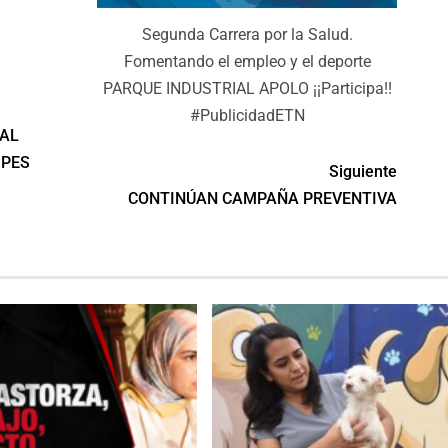
Segunda Carrera por la Salud.
Fomentando el empleo y el deporte
PARQUE INDUSTRIAL APOLO ¡¡Participa!!
#PublicidadETN
 AL
IPES
Siguiente
CONTINÚAN CAMPAÑA PREVENTIVA