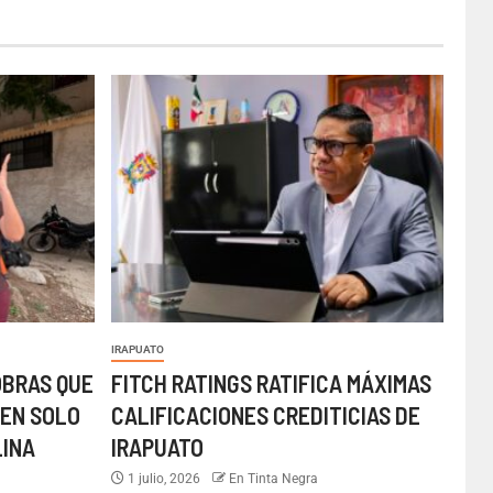
IRAPUATO
OBRAS QUE
FITCH RATINGS RATIFICA MÁXIMAS
EN SOLO
CALIFICACIONES CREDITICIAS DE
LINA
IRAPUATO
1 julio, 2026
En Tinta Negra