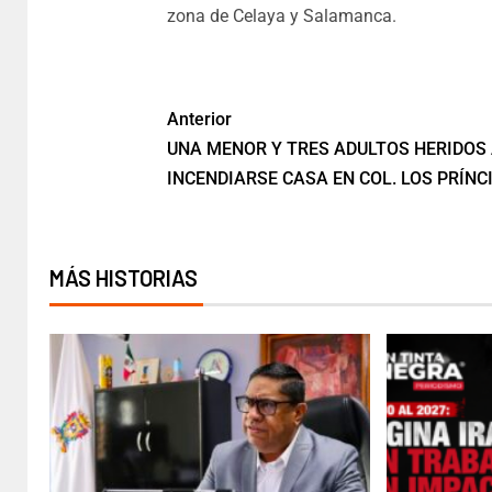
zona de Celaya y Salamanca.
Anterior
UNA MENOR Y TRES ADULTOS HERIDOS
INCENDIARSE CASA EN COL. LOS PRÍNC
MÁS HISTORIAS