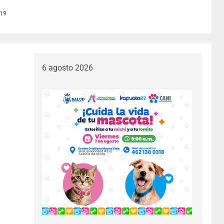
019
6 agosto 2026