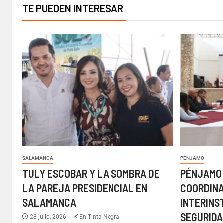
TE PUEDEN INTERESAR
SALAMANCA
PÉNJAMO
TULY ESCOBAR Y LA SOMBRA DE
PÉNJAMO
LA PAREJA PRESIDENCIAL EN
COORDIN
SALAMANCA
INTERINS
SEGURIDA
28 julio, 2026
En Tinta Negra