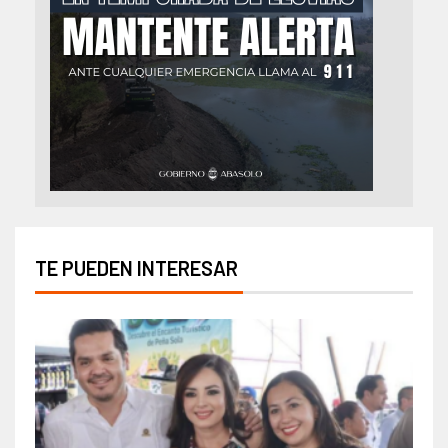
TE PUEDEN INTERESAR