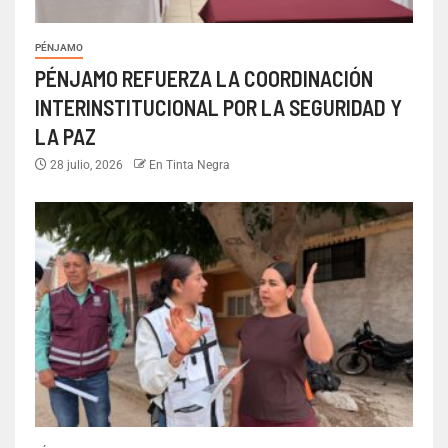
PÉNJAMO
PÉNJAMO REFUERZA LA COORDINACIÓN
INTERINSTITUCIONAL POR LA SEGURIDAD Y
LA PAZ
28 julio, 2026
En Tinta Negra