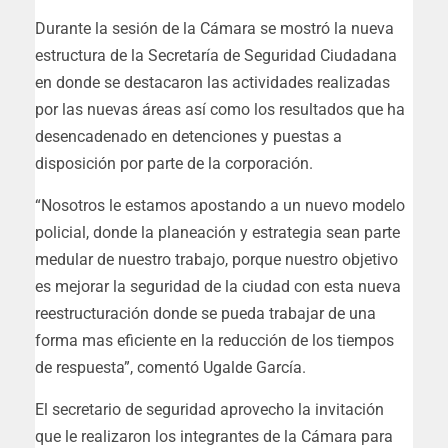
Durante la sesión de la Cámara se mostró la nueva
estructura de la Secretaría de Seguridad Ciudadana
en donde se destacaron las actividades realizadas
por las nuevas áreas así como los resultados que ha
desencadenado en detenciones y puestas a
disposición por parte de la corporación.
“Nosotros le estamos apostando a un nuevo modelo
policial, donde la planeación y estrategia sean parte
medular de nuestro trabajo, porque nuestro objetivo
es mejorar la seguridad de la ciudad con esta nueva
reestructuración donde se pueda trabajar de una
forma mas eficiente en la reducción de los tiempos
de respuesta”, comentó Ugalde García.
El secretario de seguridad aprovecho la invitación
que le realizaron los integrantes de la Cámara para