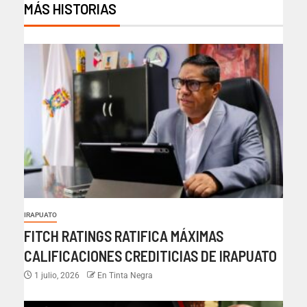
MÁS HISTORIAS
IRAPUATO
FITCH RATINGS RATIFICA MÁXIMAS
CALIFICACIONES CREDITICIAS DE IRAPUATO
1 julio, 2026
En Tinta Negra