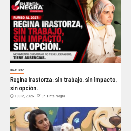
IRAPUATO
Regina Irastorza: sin trabajo, sin impacto,
sin opción.
1 julio, 2026
En Tinta Negra