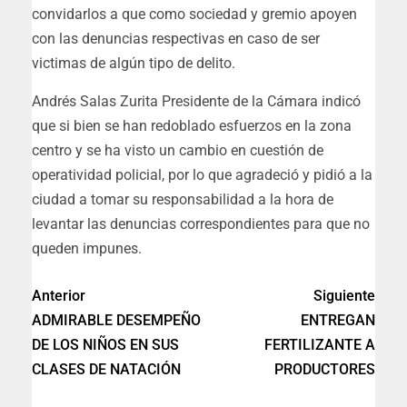
convidarlos a que como sociedad y gremio apoyen
con las denuncias respectivas en caso de ser
victimas de algún tipo de delito.
Andrés Salas Zurita Presidente de la Cámara indicó
que si bien se han redoblado esfuerzos en la zona
centro y se ha visto un cambio en cuestión de
operatividad policial, por lo que agradeció y pidió a la
ciudad a tomar su responsabilidad a la hora de
levantar las denuncias correspondientes para que no
queden impunes.
Anterior
Siguiente
ADMIRABLE DESEMPEÑO
ENTREGAN
DE LOS NIÑOS EN SUS
FERTILIZANTE A
CLASES DE NATACIÓN
PRODUCTORES