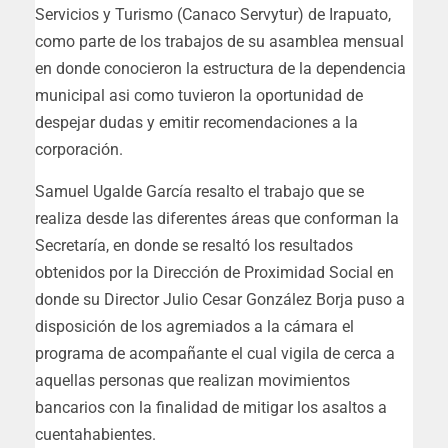
Servicios y Turismo (Canaco Servytur) de Irapuato,
como parte de los trabajos de su asamblea mensual
en donde conocieron la estructura de la dependencia
municipal asi como tuvieron la oportunidad de
despejar dudas y emitir recomendaciones a la
corporación.
Samuel Ugalde García resalto el trabajo que se
realiza desde las diferentes áreas que conforman la
Secretaría, en donde se resaltó los resultados
obtenidos por la Dirección de Proximidad Social en
donde su Director Julio Cesar González Borja puso a
disposición de los agremiados a la cámara el
programa de acompañante el cual vigila de cerca a
aquellas personas que realizan movimientos
bancarios con la finalidad de mitigar los asaltos a
cuentahabientes.