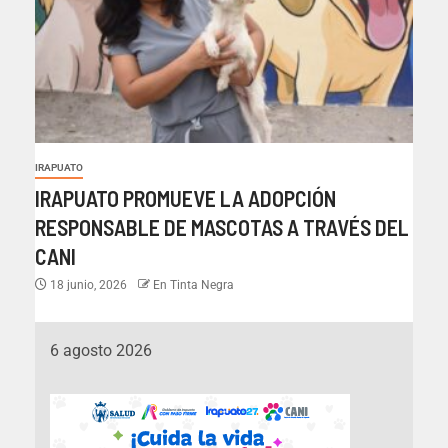
IRAPUATO
IRAPUATO PROMUEVE LA ADOPCIÓN
RESPONSABLE DE MASCOTAS A TRAVÉS DEL
CANI
18 junio, 2026
En Tinta Negra
6 agosto 2026