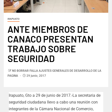
IRAPUATO
ANTE MIEMBROS DE
CANACO PRESENTAN
TRABAJO SOBRE
SEGURIDAD
NO BORRAR FALLA AJUSTES GENERALES DE DESARROLLO DE LA
PAGINA
29 junio, 2017
Irapuato, Gto a 29 de junio de 2017.-La secretaria de
seguridad ciudadana llevo a cabo una reunión con
integrantes de la Cámara Nacional de Comercio,