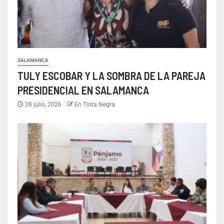
SALAMANCA
TULY ESCOBAR Y LA SOMBRA DE LA PAREJA
PRESIDENCIAL EN SALAMANCA
28 julio, 2026
En Tinta Negra