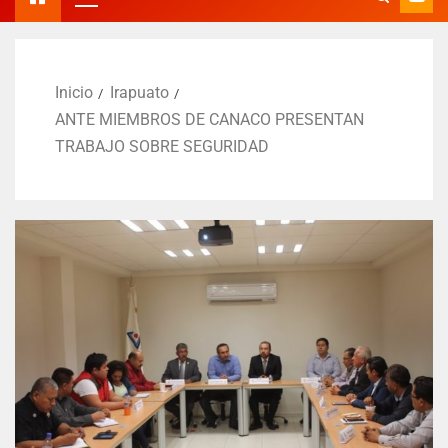
Inicio
Irapuato
ANTE MIEMBROS DE CANACO PRESENTAN
TRABAJO SOBRE SEGURIDAD