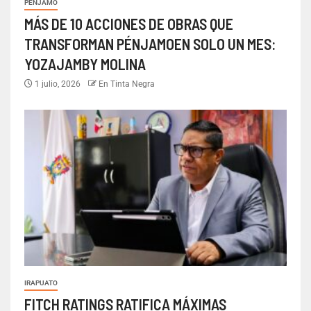
PÉNJAMO
MÁS DE 10 ACCIONES DE OBRAS QUE
TRANSFORMAN PÉNJAMOEN SOLO UN MES:
YOZAJAMBY MOLINA
1 julio, 2026
En Tinta Negra
IRAPUATO
FITCH RATINGS RATIFICA MÁXIMAS