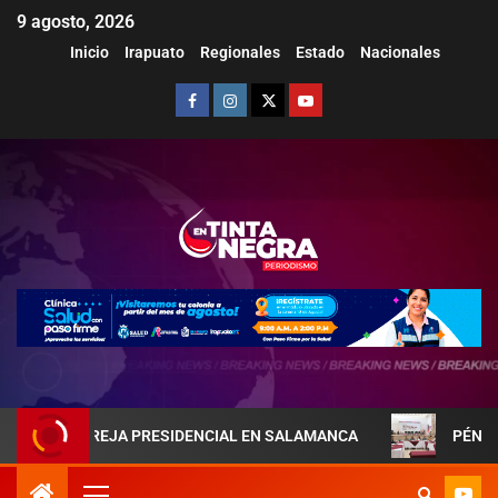
9 agosto, 2026
Inicio
Irapuato
Regionales
Estado
Nacionales
LA PAREJA PRESIDENCIAL EN SALAMANCA
PÉNJAMO REF