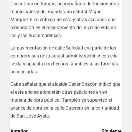
Oscar Chacón Vargas, acompañado de funcionarios
municipales y del mandatario estatal Miguel
Márquez hizo entrega de esta y otras acciones que
redundarán en el mejoramiento del nivel de vida de
los y las huanimarenses.
La pavimentación de calle Soledad era parte de los
compromisos de la actual administración y con ello
se da respuesta con hechos tangibles a las familias
beneficiadas.
Cabe señalar que el alcalde Oscar Chacón indicó que
el este año se atenderán otras peticiones en en
materia de obra pública. También se supervisó el
avance de obra en la calle Guerrero en la comunidad
de San José Ayala.
Anterior
Siguiente