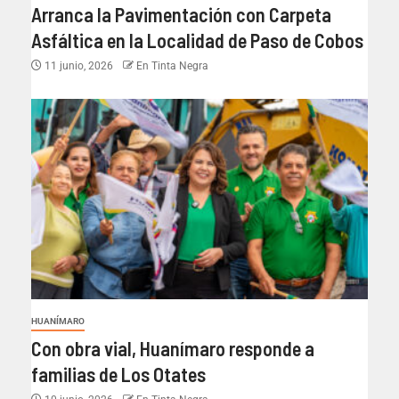
Arranca la Pavimentación con Carpeta
Asfáltica en la Localidad de Paso de Cobos
11 junio, 2026
En Tinta Negra
HUANÍMARO
Con obra vial, Huanímaro responde a
familias de Los Otates