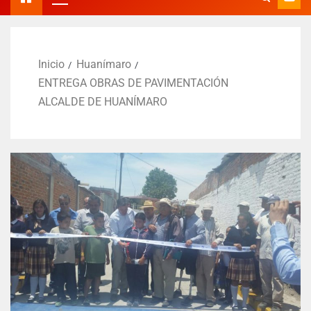
Inicio
Huanímaro
ENTREGA OBRAS DE PAVIMENTACIÓN
ALCALDE DE HUANÍMARO