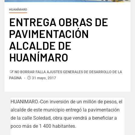
HUANÍMARO
ENTREGA OBRAS DE
PAVIMENTACIÓN
ALCALDE DE
HUANÍMARO
NO BORRAR FALLA AJUSTES GENERALES DE DESARROLLO DE LA
PAGINA
31 mayo, 2017
HUANIMARO.-Con inversión de un millón de pesos, el
alcalde de este municipio entregó la pavimentación
de la calle Soledad, obra que vendrá a beneficiar a
poco más de 1 400 habitantes.