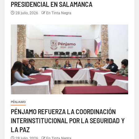
PRESIDENCIAL EN SALAMANCA
28 julio, 2026
En Tinta Negra
PÉNJAMO
PÉNJAMO REFUERZA LA COORDINACIÓN
INTERINSTITUCIONAL POR LA SEGURIDAD Y
LA PAZ
28 julio, 2026
En Tinta Negra