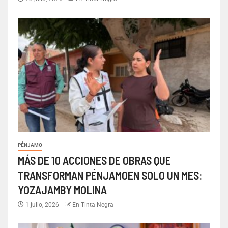
PÉNJAMO
MÁS DE 10 ACCIONES DE OBRAS QUE
TRANSFORMAN PÉNJAMOEN SOLO UN MES:
YOZAJAMBY MOLINA
1 julio, 2026
En Tinta Negra