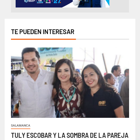
TE PUEDEN INTERESAR
SALAMANCA
TULY ESCOBAR Y LA SOMBRA DE LA PAREJA