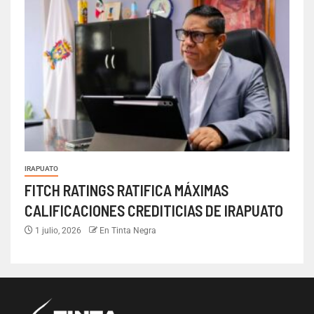
IRAPUATO
FITCH RATINGS RATIFICA MÁXIMAS
CALIFICACIONES CREDITICIAS DE IRAPUATO
1 julio, 2026
En Tinta Negra