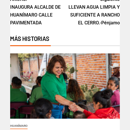
INAUGURA ALCALDE DE
LLEVAN AGUA LIMPIA Y
HUANÍMARO CALLE
SUFICIENTE A RANCHO
PAVIMENTADA
EL CERRO.-Pénjamo
MÁS HISTORIAS
HUANÍMARO