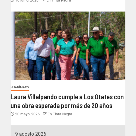
10 junio, 2026
En Tinta Negra
HUANÍMARO
Laura Villalpando cumple a Los Otates con
una obra esperada por más de 20 años
20 mayo, 2026
En Tinta Negra
9 agosto 2026