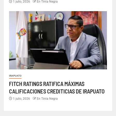
1 julio, 2026
En Tinta Negra
IRAPUATO
FITCH RATINGS RATIFICA MÁXIMAS
CALIFICACIONES CREDITICIAS DE IRAPUATO
1 julio, 2026
En Tinta Negra