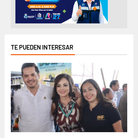
TE PUEDEN INTERESAR