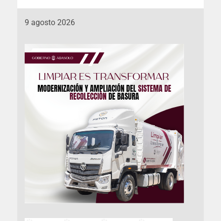
9 agosto 2026