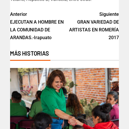
Anterior
Siguiente
EJECUTAN A HOMBRE EN
GRAN VARIEDAD DE
LA COMUNIDAD DE
ARTISTAS EN ROMERÍA
ARANDAS.-Irapuato
2017
MÁS HISTORIAS