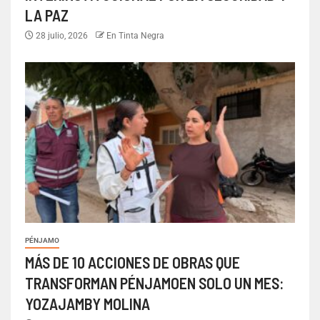
LA PAZ
28 julio, 2026
En Tinta Negra
PÉNJAMO
MÁS DE 10 ACCIONES DE OBRAS QUE
TRANSFORMAN PÉNJAMOEN SOLO UN MES:
YOZAJAMBY MOLINA