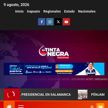
9 agosto, 2026
Inicio
Irapuato
Regionales
Estado
Nacionales
 PRESIDENCIAL EN SALAMANCA
PÉNJAMO REFUERZA LA 