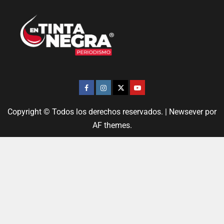
Copyright © Todos los derechos reservados.
|
Newsever
por
AF themes.