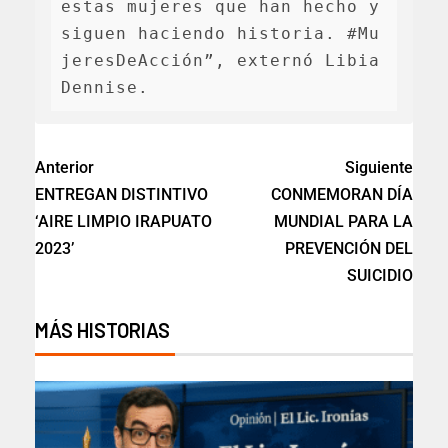
estas mujeres que han hecho y 
siguen haciendo historia. #Mu
jeresDeAcción”, externó Libia 
Dennise.
Anterior
Siguiente
ENTREGAN DISTINTIVO
CONMEMORAN DÍA
‘AIRE LIMPIO IRAPUATO
MUNDIAL PARA LA
2023’
PREVENCIÓN DEL
SUICIDIO
MÁS HISTORIAS