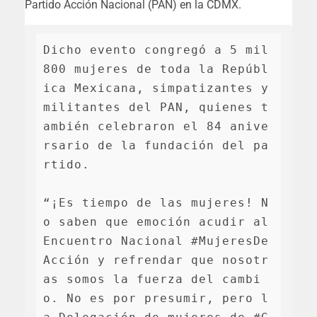
Partido Acción Nacional (PAN) en la CDMX.
Dicho evento congregó a 5 mil 
800 mujeres de toda la Repúbl
ica Mexicana, simpatizantes y 
militantes del PAN, quienes t
ambién celebraron el 84 anive
rsario de la fundación del pa
rtido.

“¡Es tiempo de las mujeres! N
o saben que emoción acudir al 
Encuentro Nacional #MujeresDe
Acción y refrendar que nosotr
as somos la fuerza del cambi
o. No es por presumir, pero l