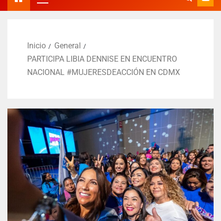
Inicio
General
PARTICIPA LIBIA DENNISE EN ENCUENTRO
NACIONAL #MUJERESDEACCIÓN EN CDMX