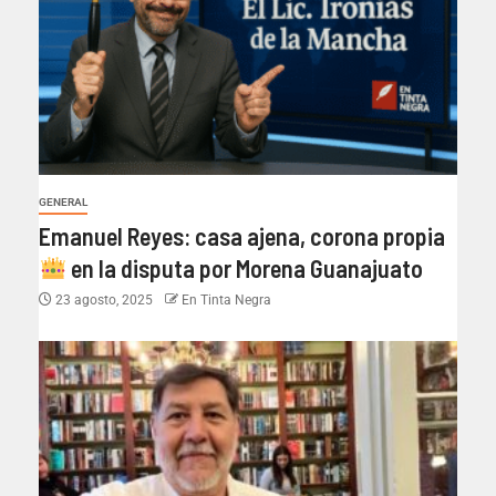
GENERAL
Emanuel Reyes: casa ajena, corona propia
en la disputa por Morena Guanajuato
23 agosto, 2025
En Tinta Negra