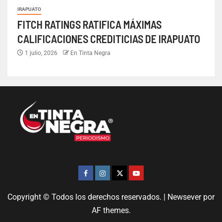
IRAPUATO
FITCH RATINGS RATIFICA MÁXIMAS
CALIFICACIONES CREDITICIAS DE IRAPUATO
1 julio, 2026
En Tinta Negra
Copyright © Todos los derechos reservados.
|
Newsever
por
AF themes.