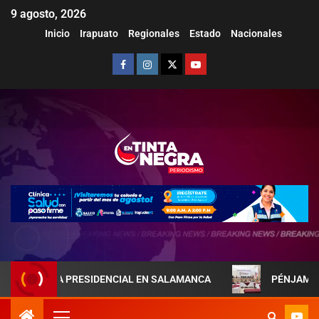
9 agosto, 2026
Inicio
Irapuato
Regionales
Estado
Nacionales
REJA PRESIDENCIAL EN SALAMANCA
PÉNJAMO REFUERZA