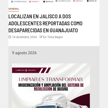
GENERAL
LOCALIZAN EN JALISCO A DOS
ADOLESCENTES REPORTADAS COMO
DESAPARECIDAS EN GUANAJUATO
18 diciembre, 2024
En Tinta Negra
9 agosto 2026