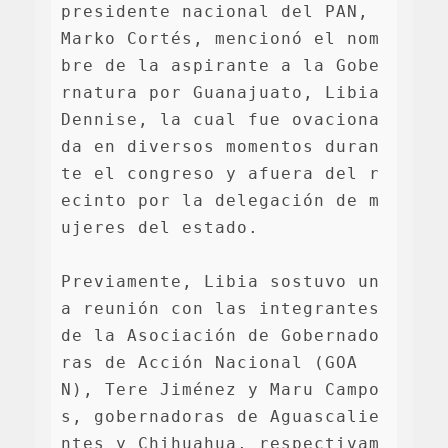
presidente nacional del PAN, 
Marko Cortés, mencionó el nom
bre de la aspirante a la Gobe
rnatura por Guanajuato, Libia 
Dennise, la cual fue ovaciona
da en diversos momentos duran
te el congreso y afuera del r
ecinto por la delegación de m
ujeres del estado.

Previamente, Libia sostuvo un
a reunión con las integrantes 
de la Asociación de Gobernado
ras de Acción Nacional (GOA
N), Tere Jiménez y Maru Campo
s, gobernadoras de Aguascalie
ntes y Chihuahua, respectivam