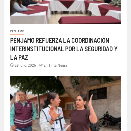
PÉNJAMO
PÉNJAMO REFUERZA LA COORDINACIÓN
INTERINSTITUCIONAL POR LA SEGURIDAD Y
LA PAZ
28 julio, 2026
En Tinta Negra