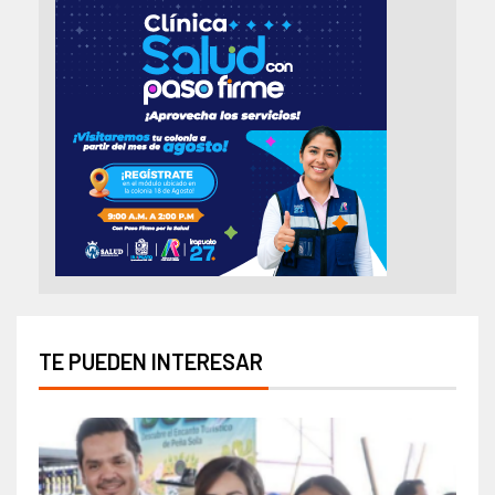
TE PUEDEN INTERESAR