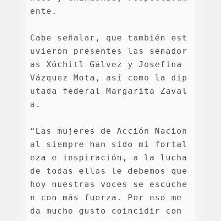
ente.

Cabe señalar, que también est
uvieron presentes las senador
as Xóchitl Gálvez y Josefina 
Vázquez Mota, así como la dip
utada federal Margarita Zaval
a.

“Las mujeres de Acción Nacion
al siempre han sido mi fortal
eza e inspiración, a la lucha 
de todas ellas le debemos que 
hoy nuestras voces se escuche
n con más fuerza. Por eso me 
da mucho gusto coincidir con 