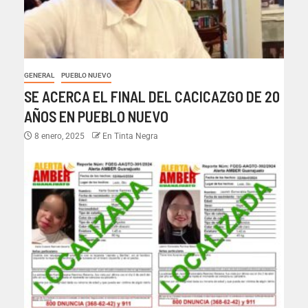
GENERAL
PUEBLO NUEVO
SE ACERCA EL FINAL DEL CACICAZGO DE 20
AÑOS EN PUEBLO NUEVO
8 enero, 2025
En Tinta Negra