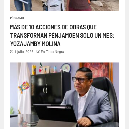
PÉNJAMO
MÁS DE 10 ACCIONES DE OBRAS QUE
TRANSFORMAN PÉNJAMOEN SOLO UN MES:
YOZAJAMBY MOLINA
1 julio, 2026
En Tinta Negra