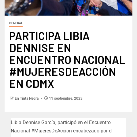
GENERAL
PARTICIPA LIBIA
DENNISE EN
ENCUENTRO NACIONAL
#MUJERESDEACCIÓN
EN CDMX
En Tinta Negra
11 septiembre, 2023
Libia Dennise García, participó en el Encuentro
Nacional #MujeresDeAcción encabezado por el