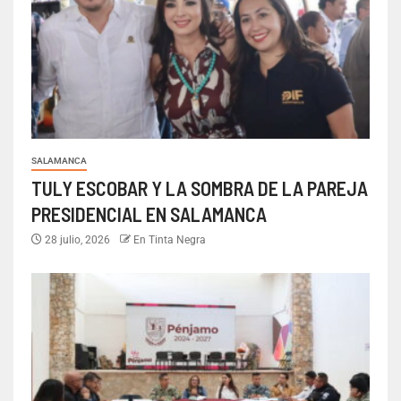
SALAMANCA
TULY ESCOBAR Y LA SOMBRA DE LA PAREJA
PRESIDENCIAL EN SALAMANCA
28 julio, 2026
En Tinta Negra