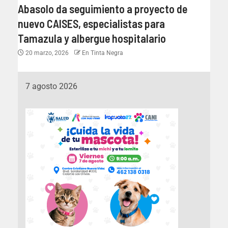
Abasolo da seguimiento a proyecto de
nuevo CAISES, especialistas para
Tamazula y albergue hospitalario
20 marzo, 2026
En Tinta Negra
7 agosto 2026