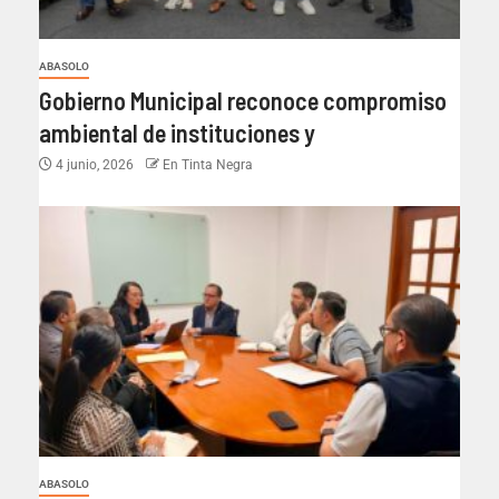
ABASOLO
Gobierno Municipal reconoce compromiso
ambiental de instituciones y
4 junio, 2026
En Tinta Negra
ABASOLO