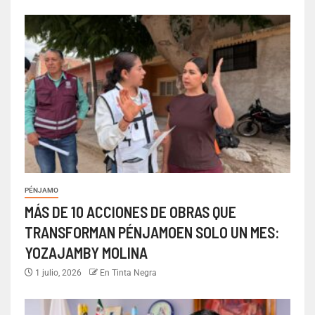
PÉNJAMO
MÁS DE 10 ACCIONES DE OBRAS QUE
TRANSFORMAN PÉNJAMOEN SOLO UN MES:
YOZAJAMBY MOLINA
1 julio, 2026
En Tinta Negra