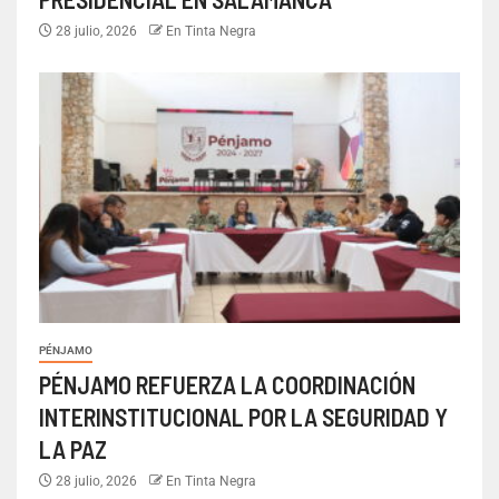
28 julio, 2026
En Tinta Negra
PÉNJAMO
PÉNJAMO REFUERZA LA COORDINACIÓN
INTERINSTITUCIONAL POR LA SEGURIDAD Y
LA PAZ
28 julio, 2026
En Tinta Negra