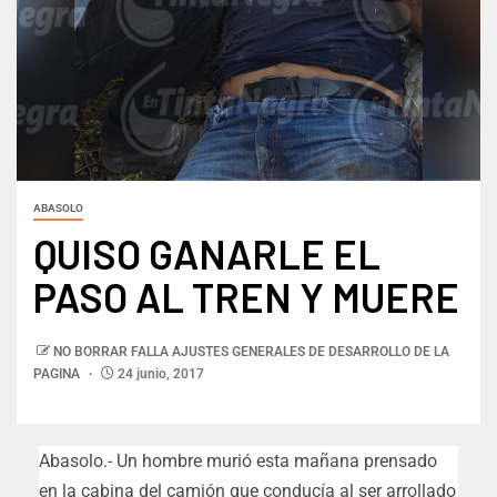
ABASOLO
QUISO GANARLE EL
PASO AL TREN Y MUERE
NO BORRAR FALLA AJUSTES GENERALES DE DESARROLLO DE LA
PAGINA
24 junio, 2017
Abasolo.- Un hombre murió esta mañana prensado
en la cabina del camión que conducía al ser arrollado