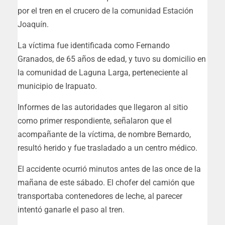
por el tren en el crucero de la comunidad Estación
Joaquín.
La víctima fue identificada como Fernando
Granados, de 65 años de edad, y tuvo su domicilio en
la comunidad de Laguna Larga, perteneciente al
municipio de Irapuato.
Informes de las autoridades que llegaron al sitio
como primer respondiente, señalaron que el
acompañante de la víctima, de nombre Bernardo,
resultó herido y fue trasladado a un centro médico.
El accidente ocurrió minutos antes de las once de la
mañana de este sábado. El chofer del camión que
transportaba contenedores de leche, al parecer
intentó ganarle el paso al tren.