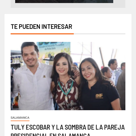
TE PUEDEN INTERESAR
SALAMANCA
TULY ESCOBAR Y LA SOMBRA DE LA PAREJA
PRESIDENCIAL EN SALAMANCA