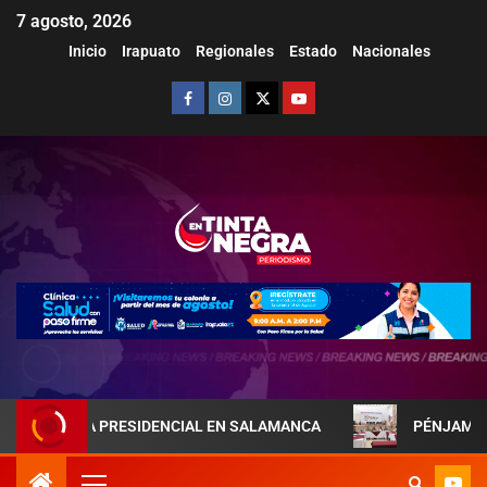
7 agosto, 2026
Inicio
Irapuato
Regionales
Estado
Nacionales
EJA PRESIDENCIAL EN SALAMANCA
PÉNJAMO REFUERZA 