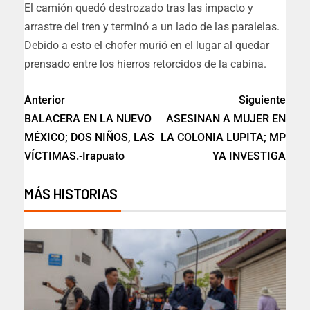
El camión quedó destrozado tras las impacto y
arrastre del tren y terminó a un lado de las paralelas.
Debido a esto el chofer murió en el lugar al quedar
prensado entre los hierros retorcidos de la cabina.
Anterior
Siguiente
BALACERA EN LA NUEVO
ASESINAN A MUJER EN
MÉXICO; DOS NIÑOS, LAS
LA COLONIA LUPITA; MP
VÍCTIMAS.-Irapuato
YA INVESTIGA
MÁS HISTORIAS