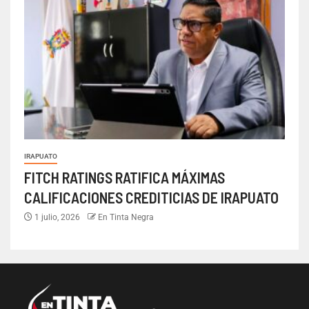
IRAPUATO
FITCH RATINGS RATIFICA MÁXIMAS
CALIFICACIONES CREDITICIAS DE IRAPUATO
1 julio, 2026
En Tinta Negra