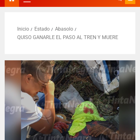
Inicio
Estado
Abasolo
QUISO GANARLE EL PASO AL TREN Y MUERE