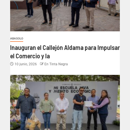
ABASOLO
Inauguran el Callejón Aldama para Impulsar
el Comercio y la
10 junio, 2026
En Tinta Negra