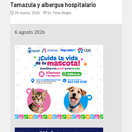
Tamazula y albergue hospitalario
20 marzo, 2026
En Tinta Negra
6 agosto 2026