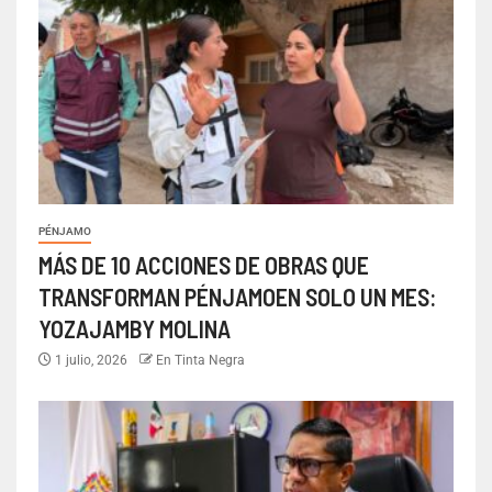
PÉNJAMO
MÁS DE 10 ACCIONES DE OBRAS QUE
TRANSFORMAN PÉNJAMOEN SOLO UN MES:
YOZAJAMBY MOLINA
1 julio, 2026
En Tinta Negra