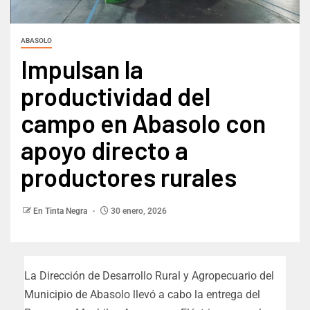
ABASOLO
Impulsan la
productividad del
campo en Abasolo con
apoyo directo a
productores rurales
En Tinta Negra
30 enero, 2026
La Dirección de Desarrollo Rural y Agropecuario del
Municipio de Abasolo llevó a cabo la entrega del