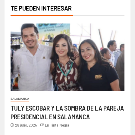
TE PUEDEN INTERESAR
SALAMANCA
TULY ESCOBAR Y LA SOMBRA DE LA PAREJA
PRESIDENCIAL EN SALAMANCA
28 julio, 2026
En Tinta Negra