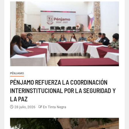
PÉNJAMO
PÉNJAMO REFUERZA LA COORDINACIÓN
INTERINSTITUCIONAL POR LA SEGURIDAD Y
LA PAZ
28 julio, 2026
En Tinta Negra