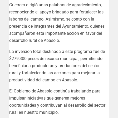
Guerrero dirigió unas palabras de agradecimiento,
reconociendo el apoyo brindado para fortalecer las
labores del campo. Asimismo, se contó con la
presencia de integrantes del Ayuntamiento, quienes
acompañaron esta importante acción en favor del
desarrollo rural de Abasolo.
La inversión total destinada a este programa fue de
$279,300 pesos de recurso municipal, permitiendo
beneficiar a productoras y productores del sector
rural y fortaleciendo las acciones para mejorar la
productividad del campo en Abasolo.
El Gobierno de Abasolo continúa trabajando para
impulsar iniciativas que generen mejores
oportunidades y contribuyan al desarrollo del sector
rural en nuestro municipio.