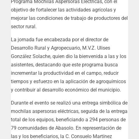
Programa Mochilas Aspersoras Eléctricas, con el
objetivo de fortalecer las actividades agrícolas y
mejorar las condiciones de trabajo de productores del
sector rural.
La jornada fue encabezada por el director de
Desarrollo Rural y Agropecuario, M.V.Z. Ulises
González Solache, quien dio la bienvenida a las y los
asistentes, destacando que este programa busca
incrementar la productividad en el campo, reducir
tiempos y esfuerzo en la aplicación de agroquímicos
y contribuir al desarrollo económico del municipio.
Durante el evento se realizó una entrega simbólica de
mochilas aspersoras eléctricas, seguida de la entrega
total de los equipos, beneficiando a 294 personas de
79 comunidades de Abasolo. En representación de
las y los beneficiarios, la C. Consuelo Martínez