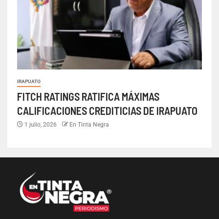
IRAPUATO
FITCH RATINGS RATIFICA MÁXIMAS
CALIFICACIONES CREDITICIAS DE IRAPUATO
1 julio, 2026
En Tinta Negra