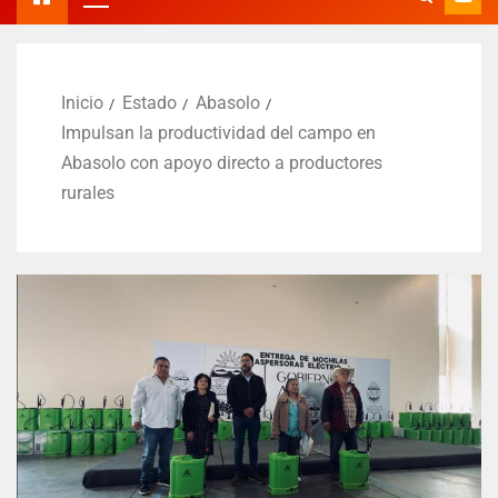
Inicio
Estado
Abasolo
Impulsan la productividad del campo en
Abasolo con apoyo directo a productores
rurales