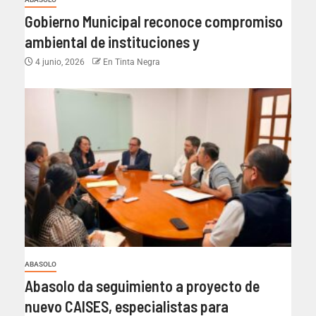
Gobierno Municipal reconoce compromiso
ambiental de instituciones y
4 junio, 2026
En Tinta Negra
ABASOLO
Abasolo da seguimiento a proyecto de
nuevo CAISES, especialistas para