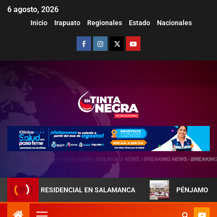
6 agosto, 2026
Inicio
Irapuato
Regionales
Estado
Nacionales
JA PRESIDENCIAL EN SALAMANCA
PÉNJAMO REFUERZA LA