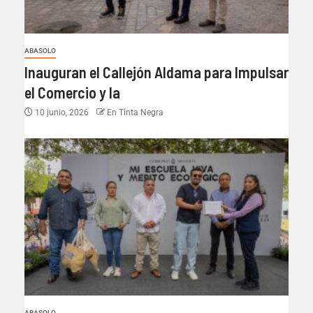
ABASOLO
Inauguran el Callejón Aldama para Impulsar
el Comercio y la
10 junio, 2026
En Tinta Negra
ABASOLO