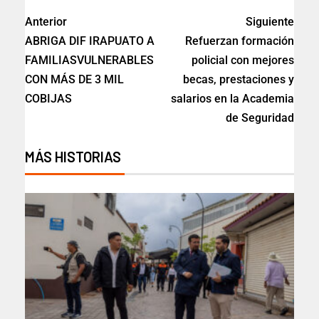
Anterior
Siguiente
ABRIGA DIF IRAPUATO A
Refuerzan formación
FAMILIASVULNERABLES
policial con mejores
CON MÁS DE 3 MIL
becas, prestaciones y
COBIJAS
salarios en la Academia
de Seguridad
MÁS HISTORIAS