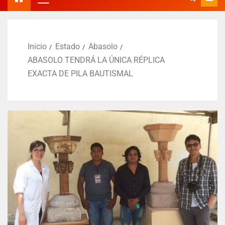
Inicio
Estado
Abasolo
ABASOLO TENDRÁ LA ÚNICA RÉPLICA
EXACTA DE PILA BAUTISMAL