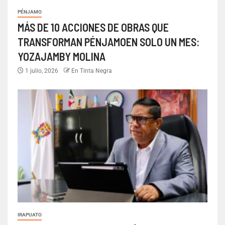
PÉNJAMO
MÁS DE 10 ACCIONES DE OBRAS QUE
TRANSFORMAN PÉNJAMOEN SOLO UN MES:
YOZAJAMBY MOLINA
1 julio, 2026
En Tinta Negra
IRAPUATO