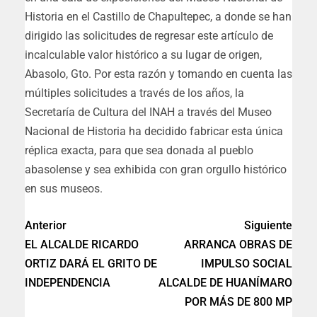
Historia en el Castillo de Chapultepec, a donde se han
dirigido las solicitudes de regresar este artículo de
incalculable valor histórico a su lugar de origen,
Abasolo, Gto. Por esta razón y tomando en cuenta las
múltiples solicitudes a través de los años, la
Secretaría de Cultura del INAH a través del Museo
Nacional de Historia ha decidido fabricar esta única
réplica exacta, para que sea donada al pueblo
abasolense y sea exhibida con gran orgullo histórico
en sus museos.
Anterior
Siguiente
EL ALCALDE RICARDO
ARRANCA OBRAS DE
ORTIZ DARÁ EL GRITO DE
IMPULSO SOCIAL
INDEPENDENCIA
ALCALDE DE HUANÍMARO
POR MÁS DE 800 MP