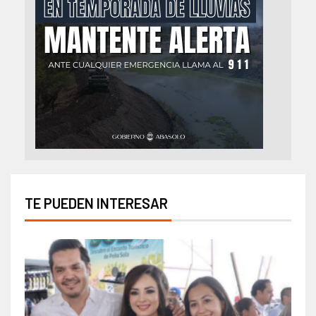
TE PUEDEN INTERESAR