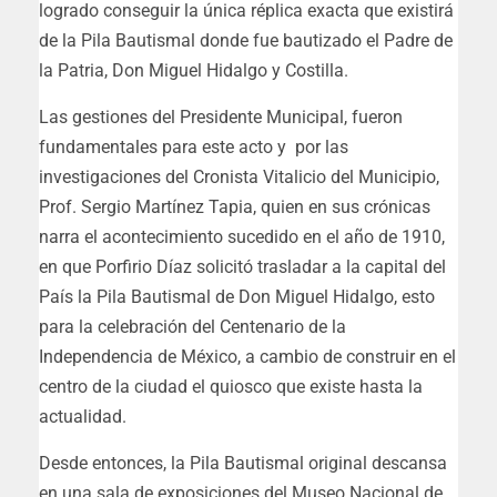
logrado conseguir la única réplica exacta que existirá
de la Pila Bautismal donde fue bautizado el Padre de
la Patria, Don Miguel Hidalgo y Costilla.
Las gestiones del Presidente Municipal, fueron
fundamentales para este acto y por las
investigaciones del Cronista Vitalicio del Municipio,
Prof. Sergio Martínez Tapia, quien en sus crónicas
narra el acontecimiento sucedido en el año de 1910,
en que Porfirio Díaz solicitó trasladar a la capital del
País la Pila Bautismal de Don Miguel Hidalgo, esto
para la celebración del Centenario de la
Independencia de México, a cambio de construir en el
centro de la ciudad el quiosco que existe hasta la
actualidad.
Desde entonces, la Pila Bautismal original descansa
en una sala de exposiciones del Museo Nacional de