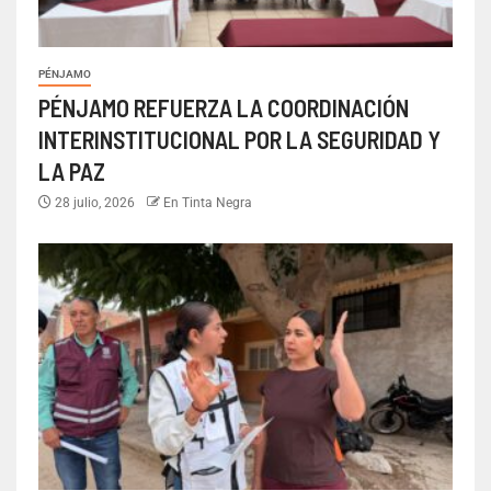
PÉNJAMO
PÉNJAMO REFUERZA LA COORDINACIÓN
INTERINSTITUCIONAL POR LA SEGURIDAD Y
LA PAZ
28 julio, 2026
En Tinta Negra