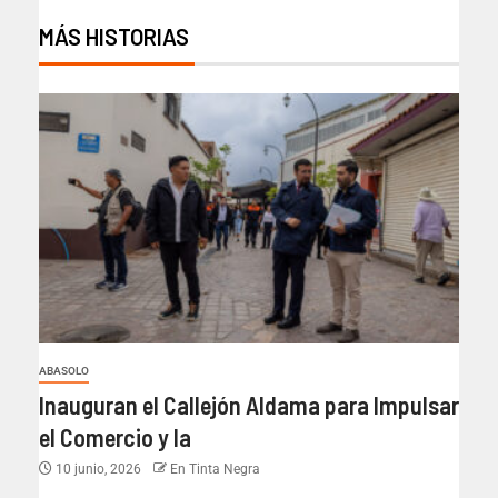
MÁS HISTORIAS
ABASOLO
Inauguran el Callejón Aldama para Impulsar
el Comercio y la
10 junio, 2026
En Tinta Negra