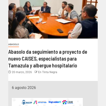
ABASOLO
Abasolo da seguimiento a proyecto de
nuevo CAISES, especialistas para
Tamazula y albergue hospitalario
20 marzo, 2026
En Tinta Negra
6 agosto 2026