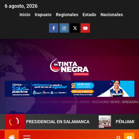
6 agosto, 2026
Inicio
Irapuato
Regionales
Estado
Nacionales
JA PRESIDENCIAL EN SALAMANCA
PÉNJAMO REFUERZA L