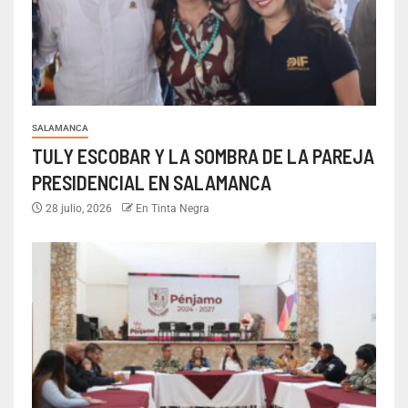
SALAMANCA
TULY ESCOBAR Y LA SOMBRA DE LA PAREJA
PRESIDENCIAL EN SALAMANCA
28 julio, 2026
En Tinta Negra