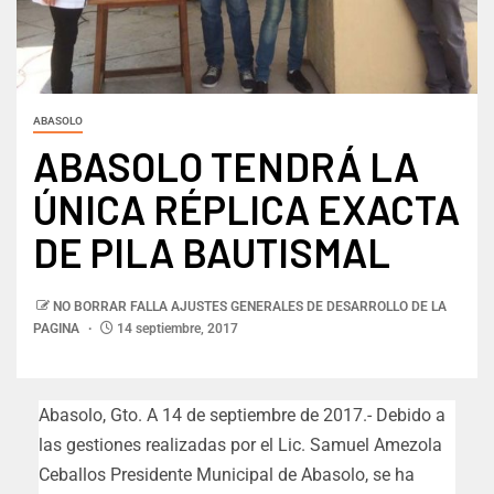
ABASOLO
ABASOLO TENDRÁ LA
ÚNICA RÉPLICA EXACTA
DE PILA BAUTISMAL
NO BORRAR FALLA AJUSTES GENERALES DE DESARROLLO DE LA
PAGINA
14 septiembre, 2017
Abasolo, Gto. A 14 de septiembre de 2017.- Debido a
las gestiones realizadas por el Lic. Samuel Amezola
Ceballos Presidente Municipal de Abasolo, se ha