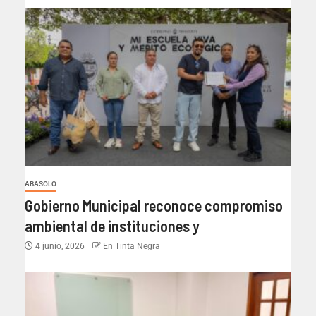
ABASOLO
Gobierno Municipal reconoce compromiso
ambiental de instituciones y
4 junio, 2026
En Tinta Negra