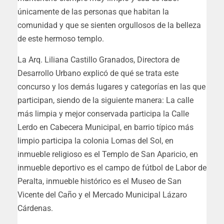
únicamente de las personas que habitan la
comunidad y que se sienten orgullosos de la belleza
de este hermoso templo.
La Arq. Liliana Castillo Granados, Directora de
Desarrollo Urbano explicó de qué se trata este
concurso y los demás lugares y categorías en las que
participan, siendo de la siguiente manera: La calle
más limpia y mejor conservada participa la Calle
Lerdo en Cabecera Municipal, en barrio típico más
limpio participa la colonia Lomas del Sol, en
inmueble religioso es el Templo de San Aparicio, en
inmueble deportivo es el campo de fútbol de Labor de
Peralta, inmueble histórico es el Museo de San
Vicente del Caño y el Mercado Municipal Lázaro
Cárdenas.