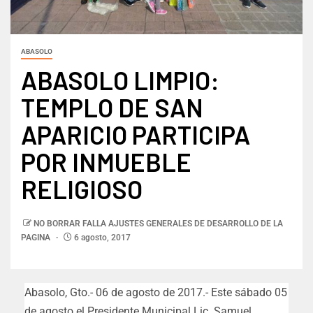
ABASOLO
ABASOLO LIMPIO:
TEMPLO DE SAN
APARICIO PARTICIPA
POR INMUEBLE
RELIGIOSO
NO BORRAR FALLA AJUSTES GENERALES DE DESARROLLO DE LA
PAGINA
6 agosto, 2017
Abasolo, Gto.- 06 de agosto de 2017.- Este sábado 05
de agosto el Presidente Municipal Lic. Samuel