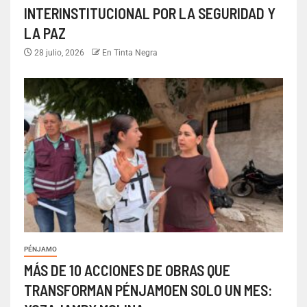
INTERINSTITUCIONAL POR LA SEGURIDAD Y
LA PAZ
28 julio, 2026
En Tinta Negra
PÉNJAMO
MÁS DE 10 ACCIONES DE OBRAS QUE
TRANSFORMAN PÉNJAMOEN SOLO UN MES: