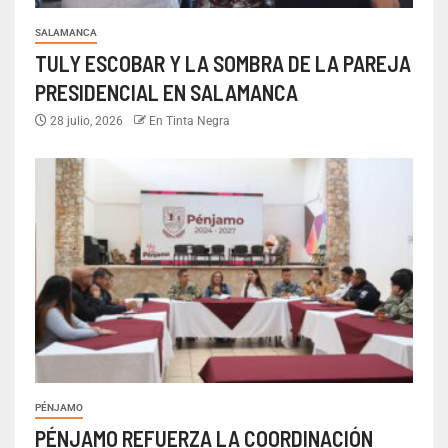
SALAMANCA
TULY ESCOBAR Y LA SOMBRA DE LA PAREJA
PRESIDENCIAL EN SALAMANCA
28 julio, 2026
En Tinta Negra
PÉNJAMO
PÉNJAMO REFUERZA LA COORDINACIÓN