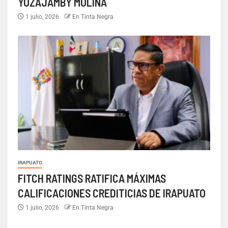
YOZAJAMBY MOLINA
1 julio, 2026
En Tinta Negra
IRAPUATO
FITCH RATINGS RATIFICA MÁXIMAS
CALIFICACIONES CREDITICIAS DE IRAPUATO
1 julio, 2026
En Tinta Negra