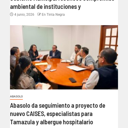
ambiental de instituciones y
4 junio, 2026
En Tinta Negra
ABASOLO
Abasolo da seguimiento a proyecto de
nuevo CAISES, especialistas para
Tamazula y albergue hospitalario