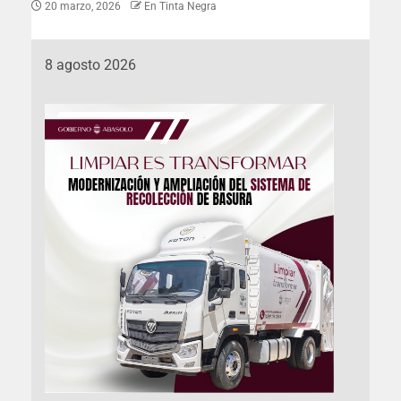
20 marzo, 2026
En Tinta Negra
8 agosto 2026