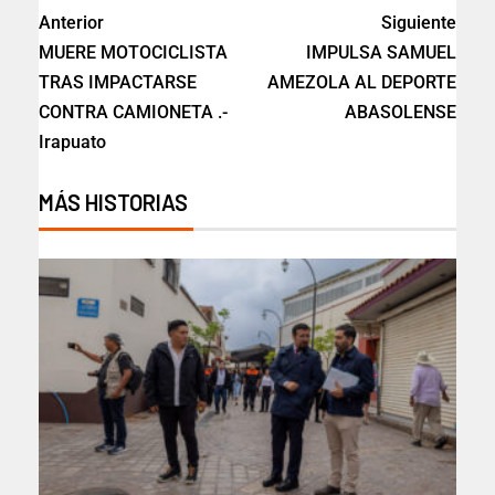
Anterior
Siguiente
MUERE MOTOCICLISTA
IMPULSA SAMUEL
TRAS IMPACTARSE
AMEZOLA AL DEPORTE
CONTRA CAMIONETA .-
ABASOLENSE
Irapuato
MÁS HISTORIAS