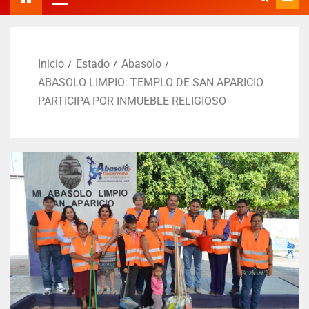
Inicio
Estado
Abasolo
ABASOLO LIMPIO: TEMPLO DE SAN APARICIO
PARTICIPA POR INMUEBLE RELIGIOSO