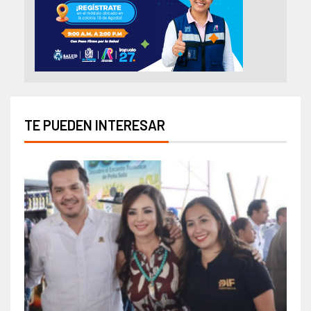
TE PUEDEN INTERESAR