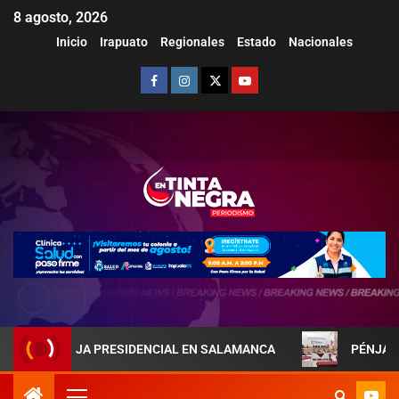
8 agosto, 2026
Inicio
Irapuato
Regionales
Estado
Nacionales
 PAREJA PRESIDENCIAL EN SALAMANCA
PÉNJAMO REFUER