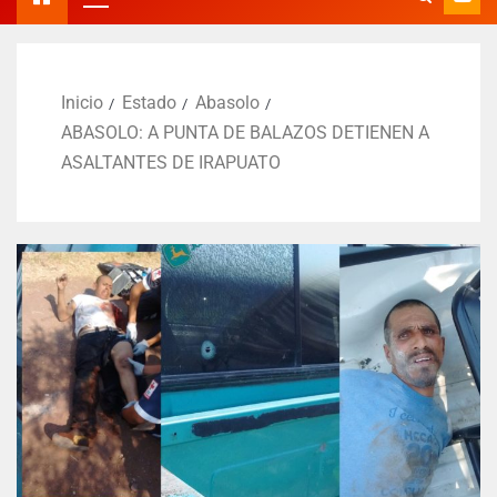
Inicio
Estado
Abasolo
ABASOLO: A PUNTA DE BALAZOS DETIENEN A
ASALTANTES DE IRAPUATO