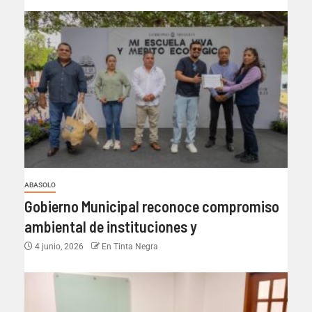
ABASOLO
Gobierno Municipal reconoce compromiso
ambiental de instituciones y
4 junio, 2026
En Tinta Negra