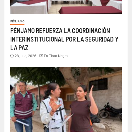
PÉNJAMO
PÉNJAMO REFUERZA LA COORDINACIÓN
INTERINSTITUCIONAL POR LA SEGURIDAD Y
LA PAZ
28 julio, 2026
En Tinta Negra