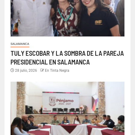
SALAMANCA
TULY ESCOBAR Y LA SOMBRA DE LA PAREJA
PRESIDENCIAL EN SALAMANCA
28 julio, 2026
En Tinta Negra