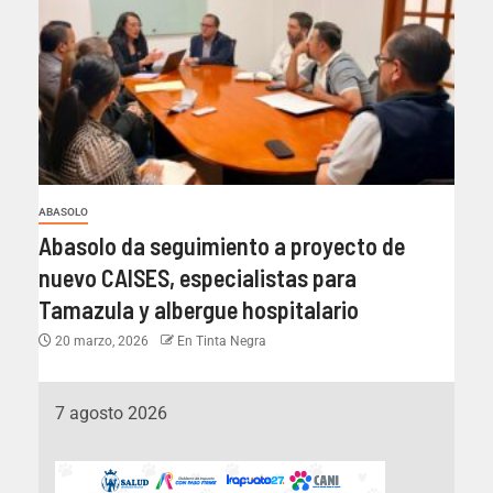
ABASOLO
Abasolo da seguimiento a proyecto de
nuevo CAISES, especialistas para
Tamazula y albergue hospitalario
20 marzo, 2026
En Tinta Negra
7 agosto 2026