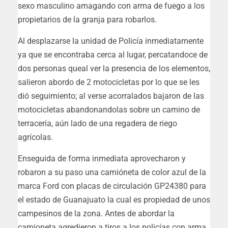
sexo masculino amagando con arma de fuego a los
propietarios de la granja para robarlos.
Al desplazarse la unidad de Policía inmediatamente
ya que se encontraba cerca al lugar, percatandoce de
dos personas queal ver la presencia de los elementos,
salieron abordo de 2 motocicletas por lo que se les
dió seguimiento; al verse acorralados bajaron de las
motocicletas abandonandolas sobre un camino de
terracería, aún lado de una regadera de riego
agrícolas.
Enseguida de forma inmediata aprovecharon y
robaron a su paso una camióneta de color azul de la
marca Ford con placas de circulación GP24380 para
el estado de Guanajuato la cual es propiedad de unos
campesinos de la zona. Antes de abordar la
camioneta agredieron a tiros a los policías con arma