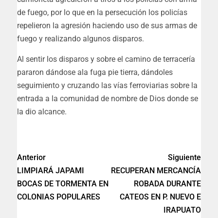
de fuego, por lo que en la persecución los policías
repelieron la agresión haciendo uso de sus armas de
fuego y realizando algunos disparos.
Al sentir los disparos y sobre el camino de terracería
pararon dándose ala fuga pie tierra, dándoles
seguimiento y cruzando las vías ferroviarias sobre la
entrada a la comunidad de nombre de Dios donde se
la dio alcance.
Anterior
Siguiente
LIMPIARÁ JAPAMI
RECUPERAN MERCANCÍA
BOCAS DE TORMENTA EN
ROBADA DURANTE
COLONIAS POPULARES
CATEOS EN P. NUEVO E
IRAPUATO