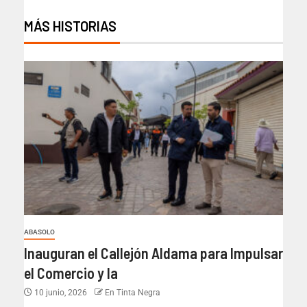
MÁS HISTORIAS
ABASOLO
Inauguran el Callejón Aldama para Impulsar
el Comercio y la
10 junio, 2026
En Tinta Negra