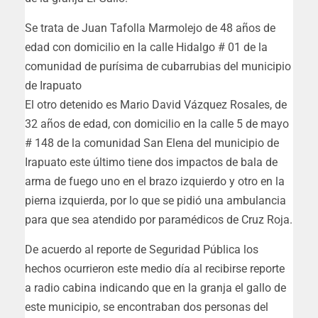
Se trata de Juan Tafolla Marmolejo de 48 años de
edad con domicilio en la calle Hidalgo # 01 de la
comunidad de purísima de cubarrubias del municipio
de Irapuato
El otro detenido es Mario David Vázquez Rosales, de
32 años de edad, con domicilio en la calle 5 de mayo
# 148 de la comunidad San Elena del municipio de
Irapuato este último tiene dos impactos de bala de
arma de fuego uno en el brazo izquierdo y otro en la
pierna izquierda, por lo que se pidió una ambulancia
para que sea atendido por paramédicos de Cruz Roja.
De acuerdo al reporte de Seguridad Pública los
hechos ocurrieron este medio día al recibirse reporte
a radio cabina indicando que en la granja el gallo de
este municipio, se encontraban dos personas del