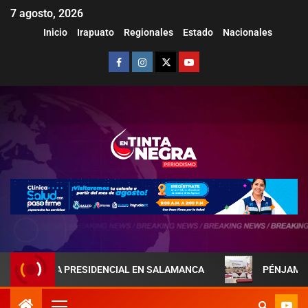
7 agosto, 2026
Inicio
Irapuato
Regionales
Estado
Nacionales
EJA PRESIDENCIAL EN SALAMANCA
PÉNJAMO REFUERZA 