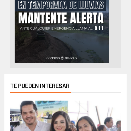
TE PUEDEN INTERESAR