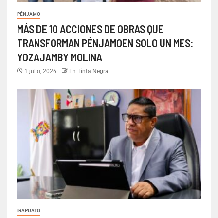
PÉNJAMO
MÁS DE 10 ACCIONES DE OBRAS QUE
TRANSFORMAN PÉNJAMOEN SOLO UN MES:
YOZAJAMBY MOLINA
1 julio, 2026
En Tinta Negra
IRAPUATO