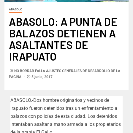
ABASOLO
ABASOLO: A PUNTA DE
BALAZOS DETIENEN A
ASALTANTES DE
IRAPUATO
NO BORRAR FALLA AJUSTES GENERALES DE DESARROLLO DE LA
PAGINA
5 junio, 2017
ABASOLO.-Dos hombre originarios y vecinos de
Irapuato fueron detenidos tras un enfrentamiento a
balazos con policías de esta ciudad. Los detenidos
intentaban asaltar a mano armada a los propietarios
de la granja El Gallo.