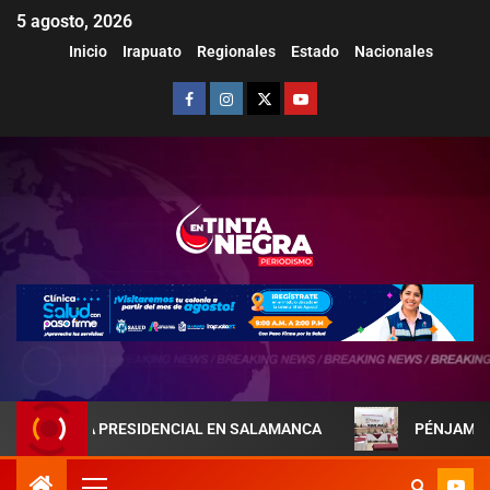
5 agosto, 2026
Inicio
Irapuato
Regionales
Estado
Nacionales
EJA PRESIDENCIAL EN SALAMANCA
PÉNJAMO REFUERZA 