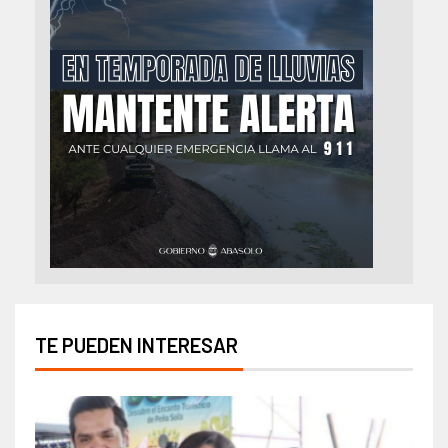
TE PUEDEN INTERESAR