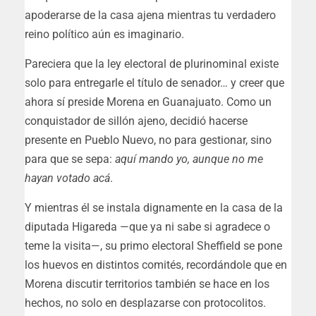
apoderarse de la casa ajena mientras tu verdadero
reino político aún es imaginario.
Pareciera que la ley electoral de plurinominal existe
solo para entregarle el título de senador… y creer que
ahora sí preside Morena en Guanajuato. Como un
conquistador de sillón ajeno, decidió hacerse
presente en Pueblo Nuevo, no para gestionar, sino
para que se sepa:
aquí mando yo, aunque no me
hayan votado acá
.
Y mientras él se instala dignamente en la casa de la
diputada Higareda —que ya ni sabe si agradece o
teme la visita—, su primo electoral Sheffield se pone
los huevos en distintos comités, recordándole que en
Morena discutir territorios también se hace en los
hechos, no solo en desplazarse con protocolitos.