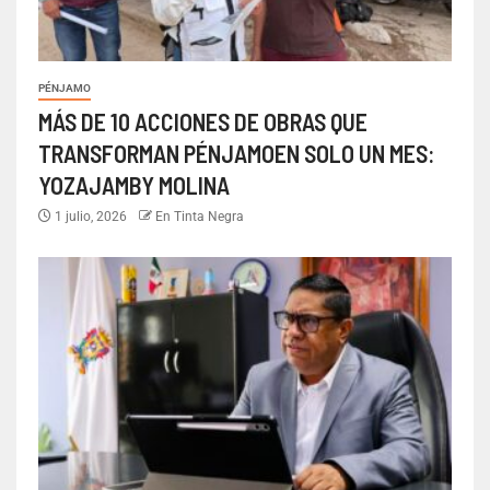
PÉNJAMO
MÁS DE 10 ACCIONES DE OBRAS QUE
TRANSFORMAN PÉNJAMOEN SOLO UN MES:
YOZAJAMBY MOLINA
1 julio, 2026
En Tinta Negra