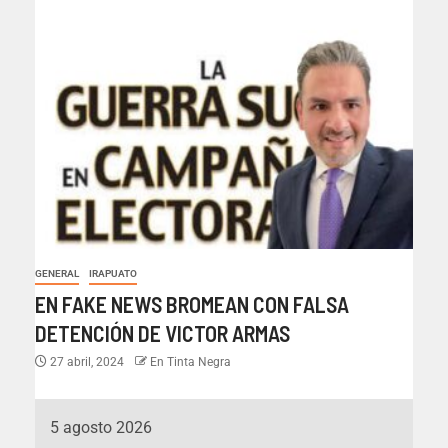
GENERAL
IRAPUATO
EN FAKE NEWS BROMEAN CON FALSA
DETENCIÓN DE VICTOR ARMAS
27 abril, 2024
En Tinta Negra
5 agosto 2026