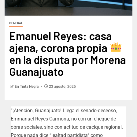
GENERAL
Emanuel Reyes: casa
ajena, corona propia
en la disputa por Morena
Guanajuato
En Tinta Negra
23 agosto, 2025
“¡Atención, Guanajuato! Llega el senado-deseoso,
Emmanuel Reyes Carmona, no con un cheque de
obras sociales, sino con actitud de cacique regional.
Porque nada dice “lealtad partidista” como