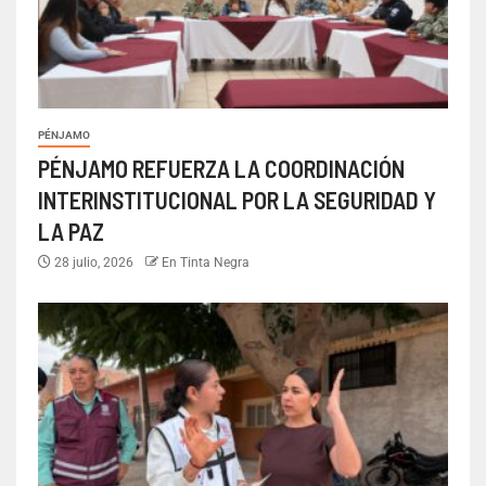
PÉNJAMO
PÉNJAMO REFUERZA LA COORDINACIÓN
INTERINSTITUCIONAL POR LA SEGURIDAD Y
LA PAZ
28 julio, 2026
En Tinta Negra