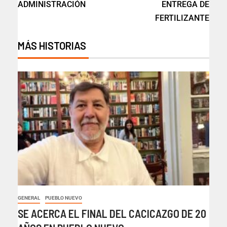
ADMINISTRACIÓN
ENTREGA DE
FERTILIZANTE
MÁS HISTORIAS
GENERAL
PUEBLO NUEVO
SE ACERCA EL FINAL DEL CACICAZGO DE 20