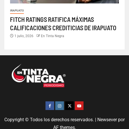
IRAPUATO
FITCH RATINGS RATIFICA MÁXIMAS
CALIFICACIONES CREDITICIAS DE IRAPUATO
1 julio, 2026
En Tinta Negra
Copyright © Todos los derechos reservados.
|
Newsever
por
AF themes.