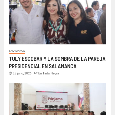
SALAMANCA
TULY ESCOBAR Y LA SOMBRA DE LA PAREJA
PRESIDENCIAL EN SALAMANCA
28 julio, 2026
En Tinta Negra