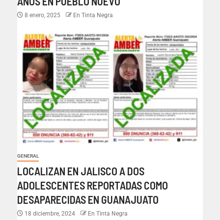
AÑOS EN PUEBLO NUEVO
8 enero, 2025
En Tinta Negra
GENERAL
LOCALIZAN EN JALISCO A DOS
ADOLESCENTES REPORTADAS COMO
DESAPARECIDAS EN GUANAJUATO
18 diciembre, 2024
En Tinta Negra