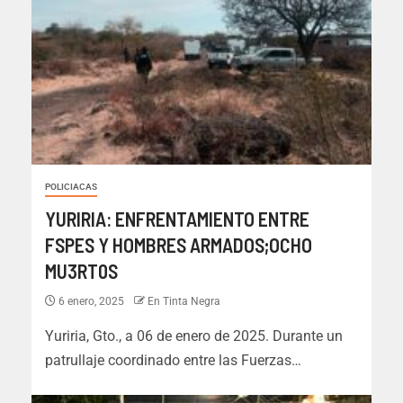
POLICIACAS
YURIRIA: ENFRENTAMIENTO ENTRE
FSPES Y HOMBRES ARMADOS;OCHO
MU3RT0S
6 enero, 2025
En Tinta Negra
Yuriria, Gto., a 06 de enero de 2025. Durante un
patrullaje coordinado entre las Fuerzas…