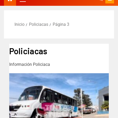
Inicio
Policiacas
Página 3
Policiacas
Información Policiaca