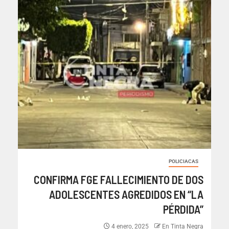
POLICIACAS
CONFIRMA FGE FALLECIMIENTO DE DOS
ADOLESCENTES AGREDIDOS EN “LA
PÉRDIDA”
4 enero, 2025
En Tinta Negra