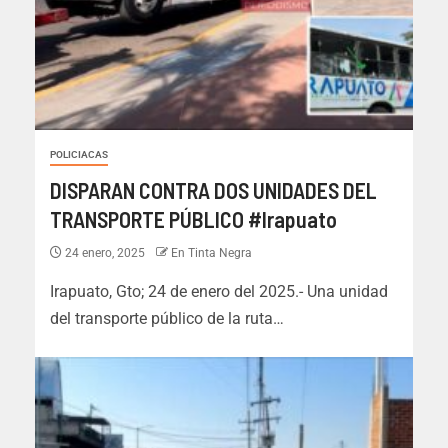
POLICIACAS
DISPARAN CONTRA DOS UNIDADES DEL
TRANSPORTE PÚBLICO #Irapuato
24 enero, 2025
En Tinta Negra
Irapuato, Gto; 24 de enero del 2025.- Una unidad
del transporte público de la ruta…