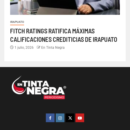
IRAPUATO
FITCH RATINGS RATIFICA MÁXIMAS
CALIFICACIONES CREDITICIAS DE IRAPUATO
1 julio, 2026
En Tinta Negra