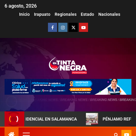
6 agosto, 2026
Inicio
Irapuato
Regionales
Estado
Nacionales
NCIAL EN SALAMANCA
PÉNJAMO REFUERZA LA COORDINA