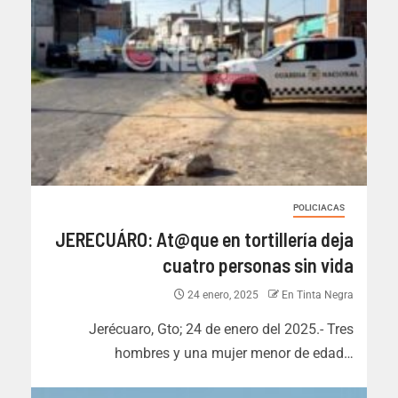
POLICIACAS
JERECUÁRO: At@que en tortillería deja
cuatro personas sin vida
24 enero, 2025
En Tinta Negra
Jerécuaro, Gto; 24 de enero del 2025.- Tres
hombres y una mujer menor de edad…