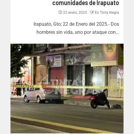
comunidades de Irapuato
22 enero, 2025
En Tinta Negra
Irapuato, Gto; 22 de Enero del 2025.- Dos
hombres sin vida, uno por ataque con…