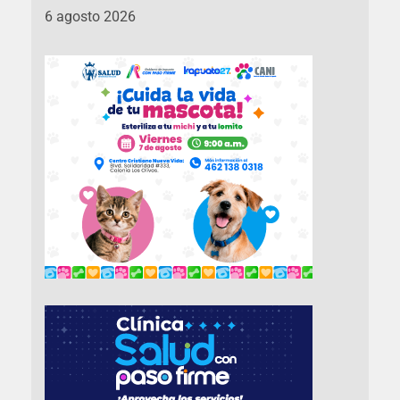
6 agosto 2026