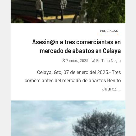
POLICIACAS
Asesin@n a tres comerciantes en
mercado de abastos en Celaya
7 enero, 2025
En Tinta Negra
Celaya, Gto; 07 de enero del 2025.- Tres
comerciantes del mercado de abastos Benito
Juárez,…