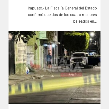
Irapuato.- La Fiscalía General del Estado
confirmó que dos de los cuatro menores
baleados en…