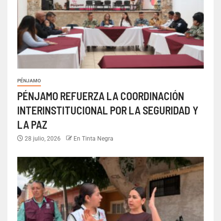
PÉNJAMO
PÉNJAMO REFUERZA LA COORDINACIÓN
INTERINSTITUCIONAL POR LA SEGURIDAD Y
LA PAZ
28 julio, 2026
En Tinta Negra