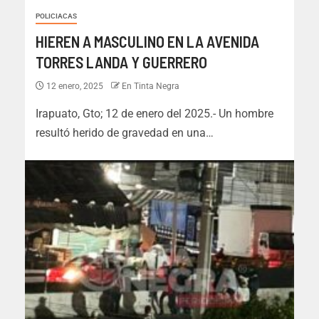
POLICIACAS
HIEREN A MASCULINO EN LA AVENIDA
TORRES LANDA Y GUERRERO
12 enero, 2025
En Tinta Negra
Irapuato, Gto; 12 de enero del 2025.- Un hombre
resultó herido de gravedad en una…