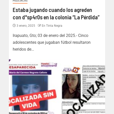
POLICIACAS
Estaba jugando cuando los agreden
con d*sp4r0s en la colonia “La Pérdida”
3 enero, 2025
En Tinta Negra
Irapuato, Gto; 03 de enero del 2025.- Cinco
adolescentes que jugaban fútbol resultaron
heridos de…