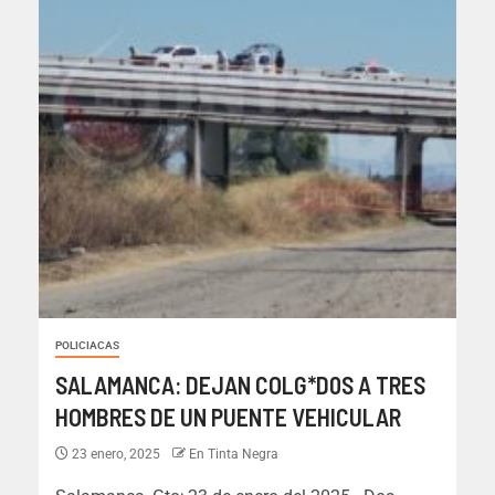
POLICIACAS
SALAMANCA: DEJAN COLG*D0S A TRES
HOMBRES DE UN PUENTE VEHICULAR
23 enero, 2025
En Tinta Negra