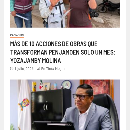
PÉNJAMO
MÁS DE 10 ACCIONES DE OBRAS QUE
TRANSFORMAN PÉNJAMOEN SOLO UN MES:
YOZAJAMBY MOLINA
1 julio, 2026
En Tinta Negra