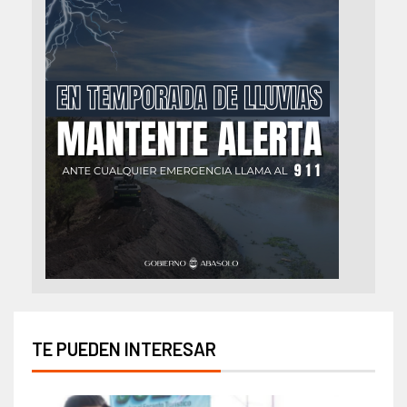
TE PUEDEN INTERESAR