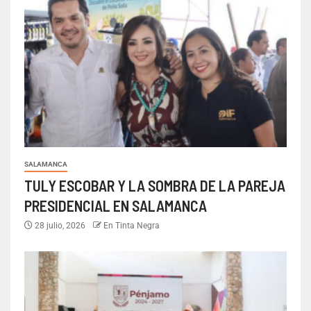
SALAMANCA
TULY ESCOBAR Y LA SOMBRA DE LA PAREJA
PRESIDENCIAL EN SALAMANCA
28 julio, 2026
En Tinta Negra